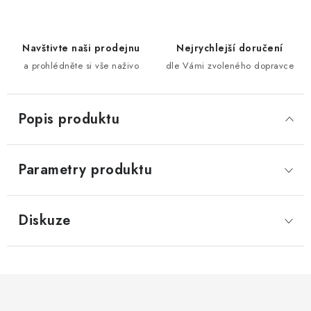
Navštivte naši prodejnu
Nejrychlejší doručení
a prohlédněte si vše naživo
dle Vámi zvoleného dopravce
Popis produktu
Parametry produktu
Diskuze