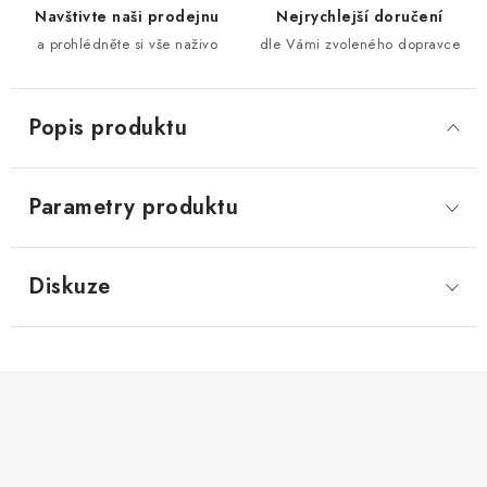
Navštivte naši prodejnu
Nejrychlejší doručení
a prohlédněte si vše naživo
dle Vámi zvoleného dopravce
Popis produktu
Parametry produktu
Diskuze