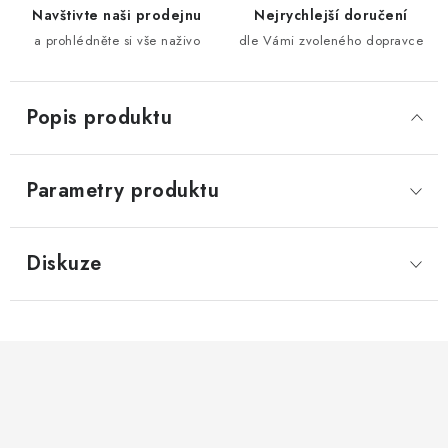
Navštivte naši prodejnu
Nejrychlejší doručení
a prohlédněte si vše naživo
dle Vámi zvoleného dopravce
Popis produktu
Parametry produktu
Diskuze