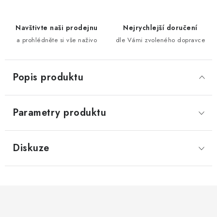
Navštivte naši prodejnu
Nejrychlejší doručení
a prohlédněte si vše naživo
dle Vámi zvoleného dopravce
Popis produktu
Parametry produktu
Diskuze