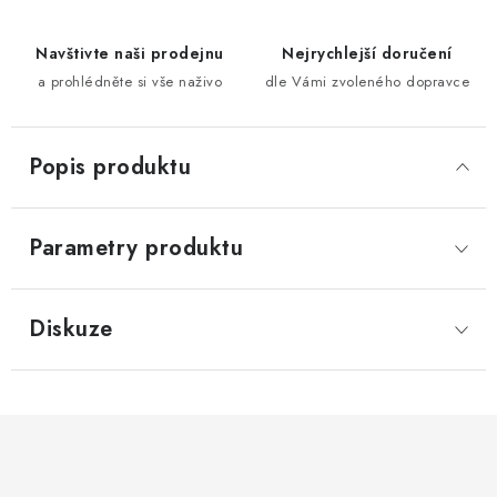
Navštivte naši prodejnu
Nejrychlejší doručení
a prohlédněte si vše naživo
dle Vámi zvoleného dopravce
Popis produktu
Parametry produktu
Diskuze