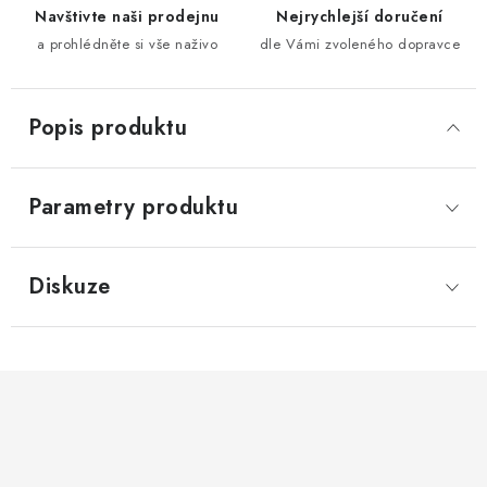
Navštivte naši prodejnu
Nejrychlejší doručení
a prohlédněte si vše naživo
dle Vámi zvoleného dopravce
Popis produktu
Parametry produktu
Diskuze